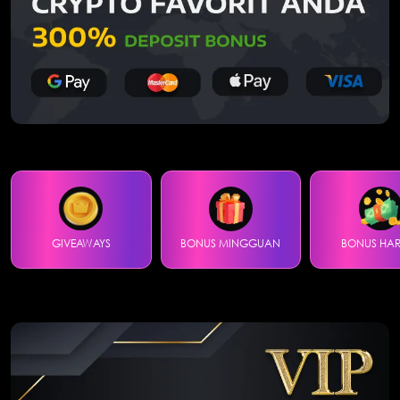
GIVEAWAYS
BONUS HA
BONUS MINGGUAN