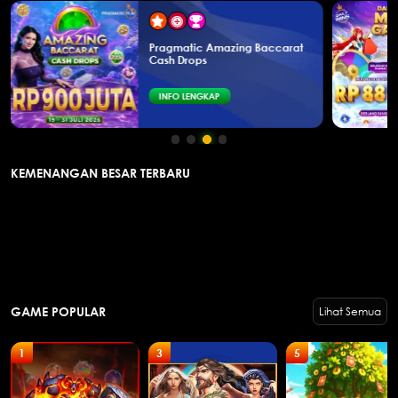
Baccarat
Pragmatic Daily Wins Mega
Gacor - Level 5
INFO LENGKAP
KEMENANGAN BESAR TERBARU
GAME POPULAR
Lihat Semua
1
3
5