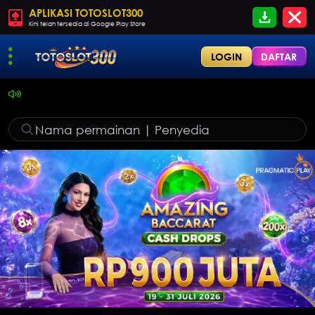
APLIKASI TOTOSLOT300
Kini telah tersedia di Google Play Store
LOGIN
DAFTAR